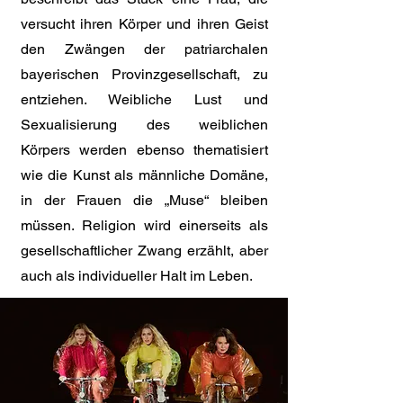
versucht ihren Körper und ihren Geist
den Zwängen der patriarchalen
bayerischen Provinzgesellschaft, zu
entziehen. Weibliche Lust und
Sexualisierung des weiblichen
Körpers werden ebenso thematisiert
wie die Kunst als männliche Domäne,
in der Frauen die „Muse“ bleiben
müssen. Religion wird einerseits als
gesellschaftlicher Zwang erzählt, aber
auch als individueller Halt im Leben.