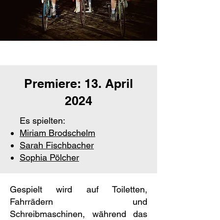
Premiere: 13. April
2024
Es spielten:
Miriam Brodschelm
Sarah Fischbacher
Sophia Pölcher
Gespielt wird auf Toiletten,
Fahrrädern und
Schreibmaschinen, während das