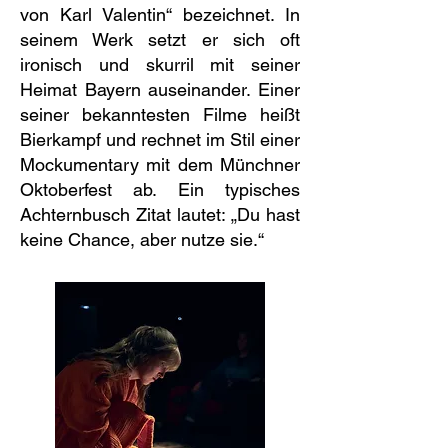
von Karl Valentin“ bezeichnet. In
seinem Werk setzt er sich oft
ironisch und skurril mit seiner
Heimat Bayern auseinander. Einer
seiner bekanntesten Filme heißt
Bierkampf und rechnet im Stil einer
Mockumentary mit dem Münchner
Oktoberfest ab. Ein typisches
Achternbusch Zitat lautet: „Du hast
keine Chance, aber nutze sie.“