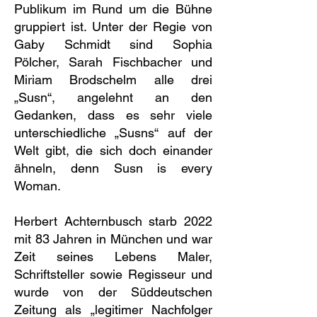
Publikum im Rund um die Bühne
gruppiert ist. Unter der Regie von
Gaby Schmidt sind Sophia
Pölcher, Sarah Fischbacher und
Miriam Brodschelm alle drei
„Susn“, angelehnt an den
Gedanken, dass es sehr viele
unterschiedliche „Susns“ auf der
Welt gibt, die sich doch einander
ähneln, denn Susn is every
Woman.
Herbert Achternbusch starb 2022
mit 83 Jahren in München und war
Zeit seines Lebens Maler,
Schriftsteller sowie Regisseur und
wurde von der Süddeutschen
Zeitung als „legitimer Nachfolger