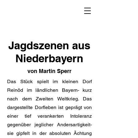
Jagdszenen aus
Niederbayern
von Martin Sperr
Das Stück spielt im kleinen Dorf
Reinöd im ländlichen Bayern- kurz
nach dem Zweiten Weltkrieg. Das
dargestellte Dorfleben ist geprägt von
einer tief verankerten Intoleranz
gegenüber jeglicher Andersartigkeit-
sie gipfelt in der absoluten Ächtung