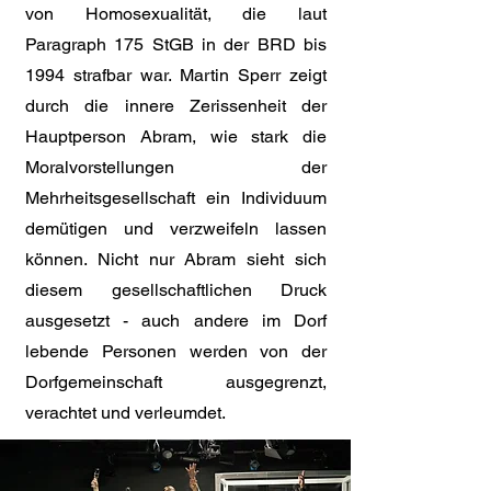
von Homosexualität, die laut
Paragraph 175 StGB in der BRD bis
1994 strafbar war. Martin Sperr zeigt
durch die innere Zerissenheit der
Hauptperson Abram, wie stark die
Moralvorstellungen der
Mehrheitsgesellschaft ein Individuum
demütigen und verzweifeln lassen
können. Nicht nur Abram sieht sich
diesem gesellschaftlichen Druck
ausgesetzt - auch andere im Dorf
lebende Personen werden von der
Dorfgemeinschaft ausgegrenzt,
verachtet und verleumdet.