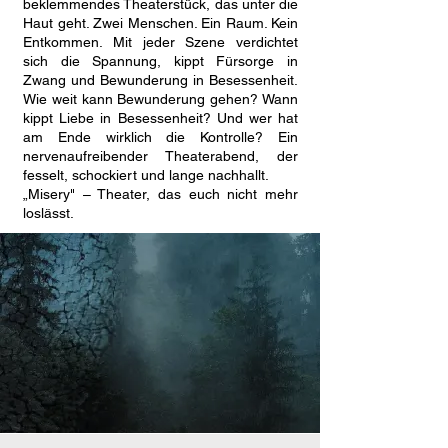
beklemmendes Theaterstück, das unter die
Haut geht. Zwei Menschen. Ein Raum. Kein
Entkommen. Mit jeder Szene verdichtet
sich die Spannung, kippt Fürsorge in
Zwang und Bewunderung in Besessenheit.
Wie weit kann Bewunderung gehen? Wann
kippt Liebe in Besessenheit? Und wer hat
am Ende wirklich die Kontrolle? Ein
nervenaufreibender Theaterabend, der
fesselt, schockiert und lange nachhallt.
„Misery" – Theater, das euch nicht mehr
loslässt.