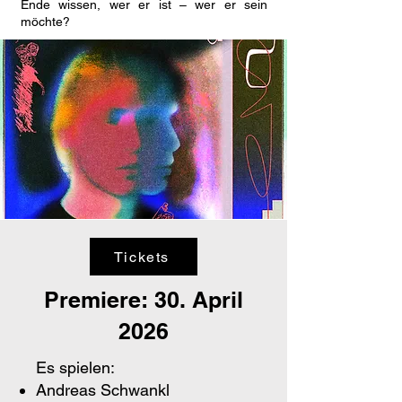
Ende wissen, wer er ist – wer er sein
möchte?
Tickets
Premiere: 30. April
2026
Es spielen:
Andreas Schwankl