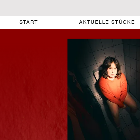
START
AKTUELLE STÜCKE