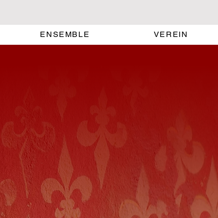
ENSEMBLE
VEREIN