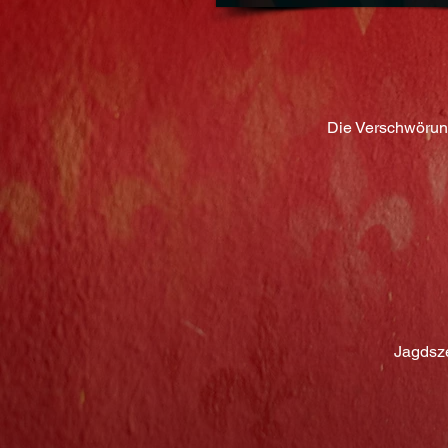
Die Verschwörun
Jagdsz