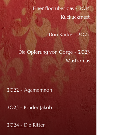
2014 - Einer flog über das
Kuckucksnest
2022 - Don Karlos
2023 - Die Opferung von Gorge
Mastromas
2022 - Agamemnon
2023 - Bruder Jakob
2024 - Die Ritter