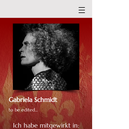
Gabriela Schmidt
to be edited...
Ich habe mitgewirkt in: